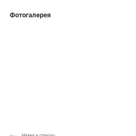
Фотогалерея
Назад к списку